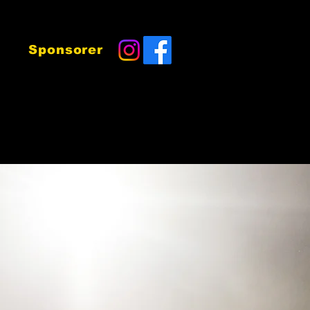
Sponsorer